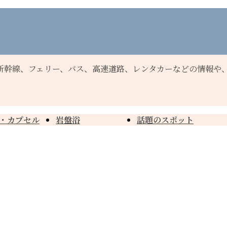
新幹線、フェリー、バス、高速道路、レンタカーなどの情報や
・カプセル
岩盤浴
話題のスポット