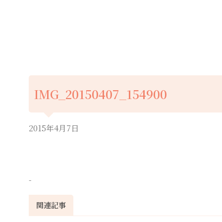
IMG_20150407_154900
2015年4月7日
-
関連記事