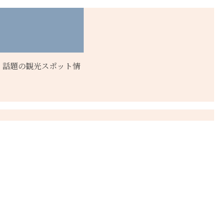
、話題の観光スポット情