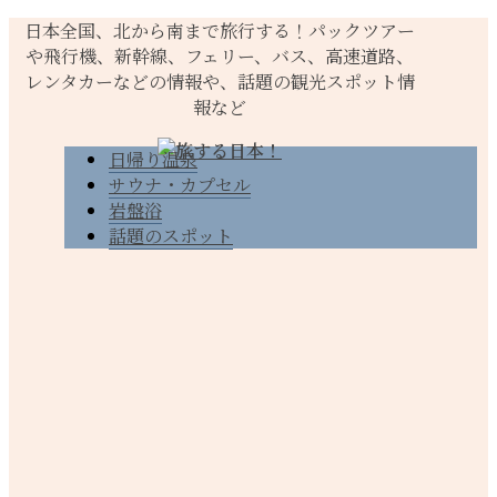
日本全国、北から南まで旅行する！パックツアー
や飛行機、新幹線、フェリー、バス、高速道路、
レンタカーなどの情報や、話題の観光スポット情
報など
日帰り温泉
サウナ・カプセル
岩盤浴
話題のスポット