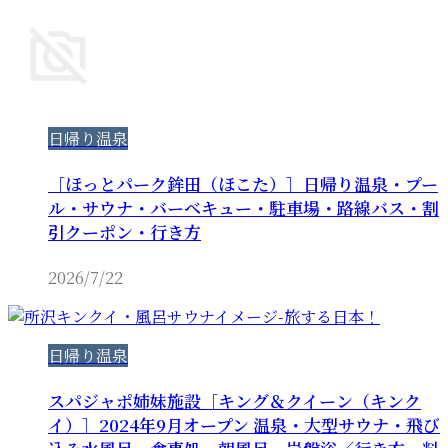
日帰り温泉
［ほっとパーク鉾田（ほこた）］日帰り温泉・プー
ル・サウナ・バーベキュー・駐車場・路線バス・割
引クーポン・行き方
2026/7/22
日帰り温泉
スパジャポ姉妹施設［キング＆クイーン（キンク
イ）］2024年9月オープン 温泉・大型サウナ・飛び