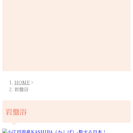
HOME
>
岩盤浴
岩盤浴