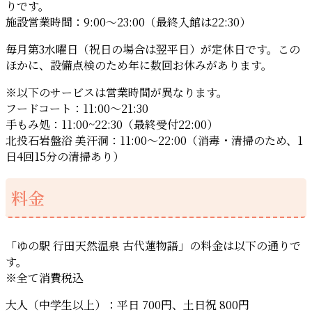
りです。
施設営業時間：9:00〜23:00（最終入館は22:30）
毎月第3水曜日（祝日の場合は翌平日）が定休日です。この
ほかに、設備点検のため年に数回お休みがあります。
※以下のサービスは営業時間が異なります。
フードコート：11:00～21:30
手もみ処：11:00~22:30（最終受付22:00）
北投石岩盤浴 美汗洞：11:00～22:00（消毒・清掃のため、1
日4回15分の清掃あり）
料金
「ゆの駅 行田天然温泉 古代蓮物語」の料金は以下の通りで
す。
※全て消費税込
大人（中学生以上）：平日 700円、土日祝 800円