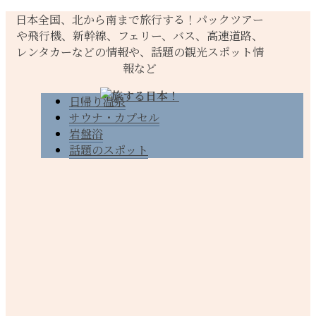
日本全国、北から南まで旅行する！パックツアー
や飛行機、新幹線、フェリー、バス、高速道路、
レンタカーなどの情報や、話題の観光スポット情
報など
日帰り温泉
サウナ・カプセル
岩盤浴
話題のスポット