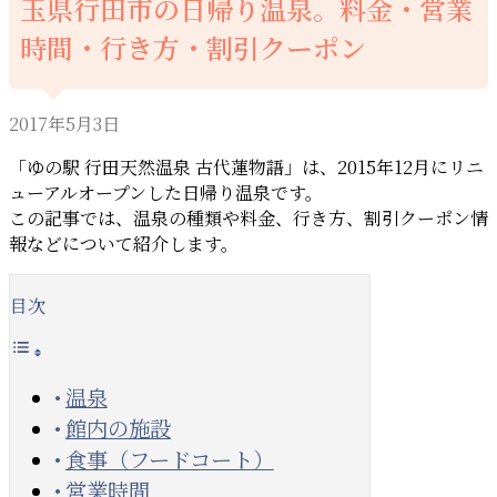
玉県行田市の日帰り温泉。料金・営業
時間・行き方・割引クーポン
2017年5月3日
「ゆの駅 行田天然温泉 古代蓮物語」は、2015年12月にリニ
ューアルオープンした日帰り温泉です。
この記事では、温泉の種類や料金、行き方、割引クーポン情
報などについて紹介します。
目次
温泉
館内の施設
食事（フードコート）
営業時間