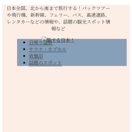
日本全国、北から南まで旅行する！パックツアー
や飛行機、新幹線、フェリー、バス、高速道路、
レンタカーなどの情報や、話題の観光スポット情
報など
日帰り温泉
サウナ・カプセル
岩盤浴
話題のスポット