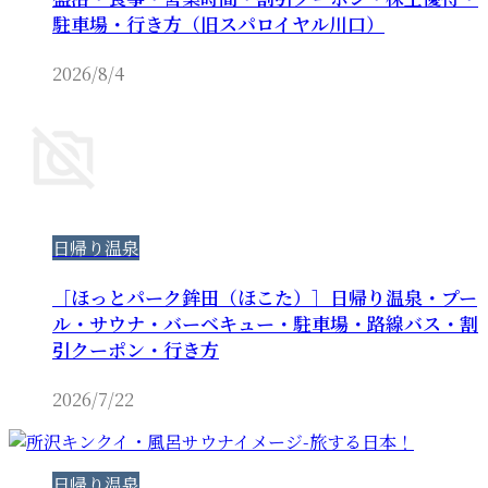
駐車場・行き方（旧スパロイヤル川口）
2026/8/4
日帰り温泉
［ほっとパーク鉾田（ほこた）］日帰り温泉・プー
ル・サウナ・バーベキュー・駐車場・路線バス・割
引クーポン・行き方
2026/7/22
日帰り温泉