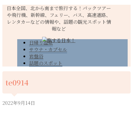
日本全国、北から南まで旅行する！パックツアー
や飛行機、新幹線、フェリー、バス、高速道路、
レンタカーなどの情報や、話題の観光スポット情
報など
日帰り温泉
サウナ・カプセル
岩盤浴
話題のスポット
te0914
2022年9月14日