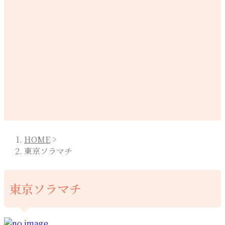
HOME
>
東京ソラマチ
東京ソラマチ