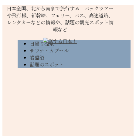
日本全国、北から南まで旅行する！パックツアー
や飛行機、新幹線、フェリー、バス、高速道路、
レンタカーなどの情報や、話題の観光スポット情
報など
日帰り温泉
サウナ・カプセル
岩盤浴
話題のスポット