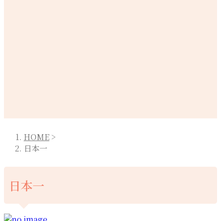
HOME
>
日本一
日本一