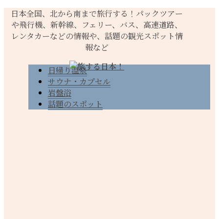
日本全国、北から南まで旅行する！パックツアー
や飛行機、新幹線、フェリー、バス、高速道路、
レンタカーなどの情報や、話題の観光スポット情
報など
日帰り温泉
サウナ・カプセル
岩盤浴
話題のスポット