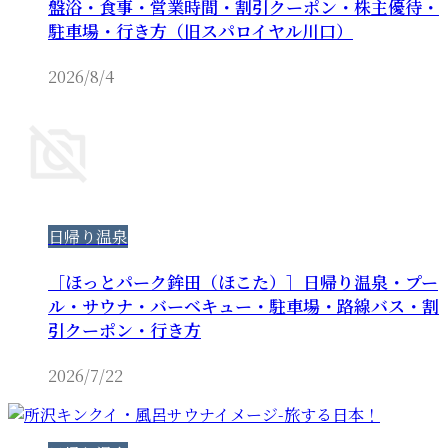
盤浴・食事・営業時間・割引クーポン・株主優待・
駐車場・行き方（旧スパロイヤル川口）
2026/8/4
日帰り温泉
［ほっとパーク鉾田（ほこた）］日帰り温泉・プー
ル・サウナ・バーベキュー・駐車場・路線バス・割
引クーポン・行き方
2026/7/22