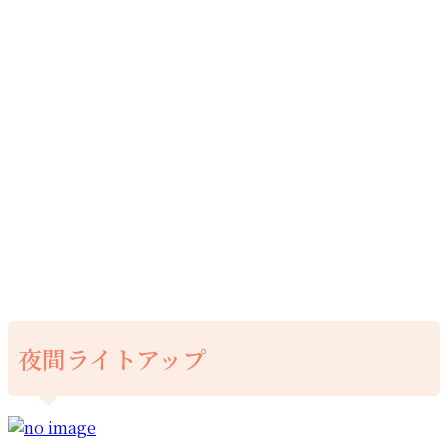
夜間ライトアップ