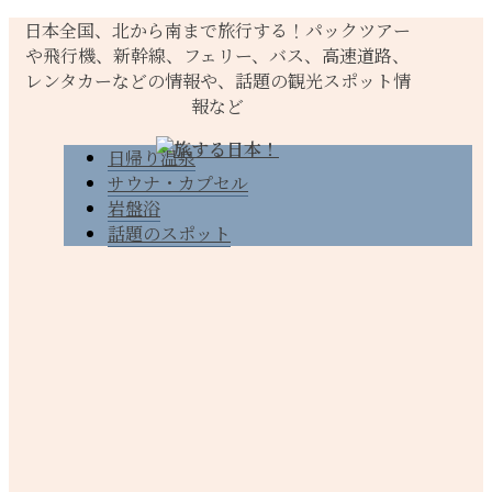
日本全国、北から南まで旅行する！パックツアー
や飛行機、新幹線、フェリー、バス、高速道路、
レンタカーなどの情報や、話題の観光スポット情
報など
日帰り温泉
サウナ・カプセル
岩盤浴
話題のスポット