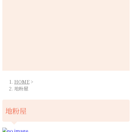
HOME
>
地粉屋
地粉屋