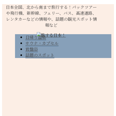
日本全国、北から南まで旅行する！パックツアー
や飛行機、新幹線、フェリー、バス、高速道路、
レンタカーなどの情報や、話題の観光スポット情
報など
日帰り温泉
サウナ・カプセル
岩盤浴
話題のスポット