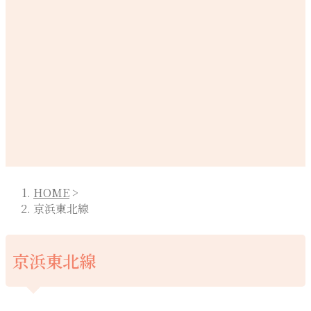
HOME
>
京浜東北線
京浜東北線