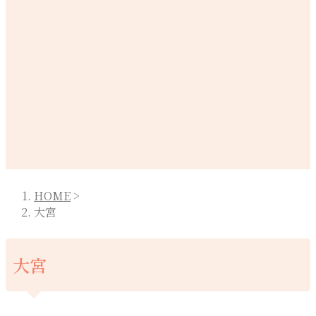
HOME
>
大宮
大宮