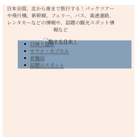
日本全国、北から南まで旅行する！パックツアー
や飛行機、新幹線、フェリー、バス、高速道路、
レンタカーなどの情報や、話題の観光スポット情
報など
日帰り温泉
サウナ・カプセル
岩盤浴
話題のスポット