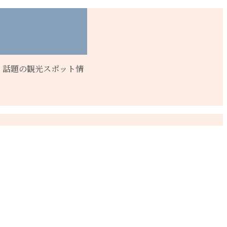
、話題の観光スポット情