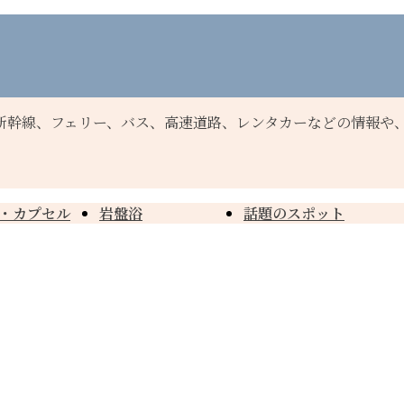
新幹線、フェリー、バス、高速道路、レンタカーなどの情報や
・カプセル
岩盤浴
話題のスポット