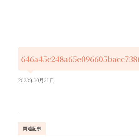
646a45c248a65e096605bacc738
2023年10月31日
-
関連記事