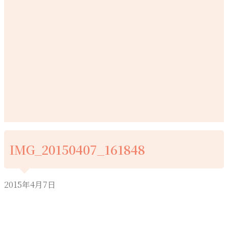
IMG_20150407_161848
2015年4月7日