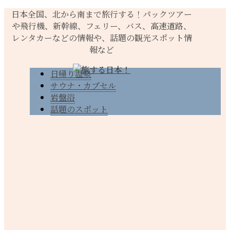
日本全国、北から南まで旅行する！パックツアー
や飛行機、新幹線、フェリー、バス、高速道路、
レンタカーなどの情報や、話題の観光スポット情
報など
日帰り温泉
サウナ・カプセル
岩盤浴
話題のスポット