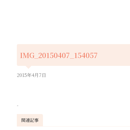
IMG_20150407_154057
2015年4月7日
-
関連記事