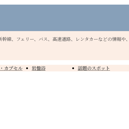
新幹線、フェリー、バス、高速道路、レンタカーなどの情報や
・カプセル
岩盤浴
話題のスポット