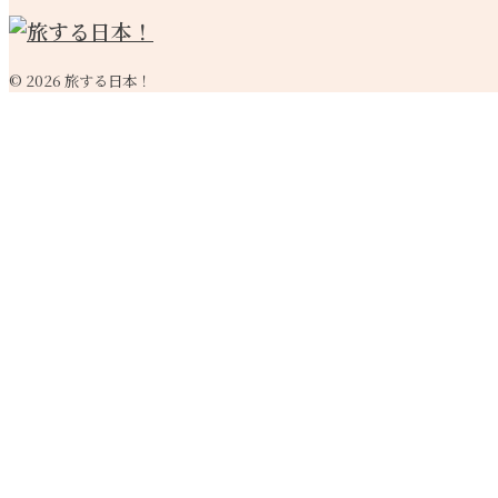
© 2026 旅する日本！