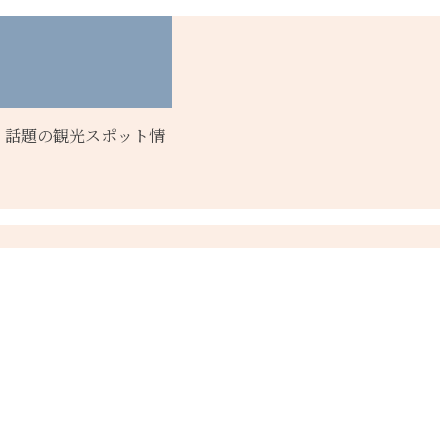
、話題の観光スポット情