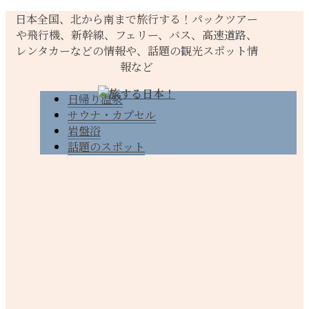
日本全国、北から南まで旅行する！パックツアー
や飛行機、新幹線、フェリー、バス、高速道路、
レンタカーなどの情報や、話題の観光スポット情
報など
日帰り温泉
サウナ・カプセル
岩盤浴
話題のスポット